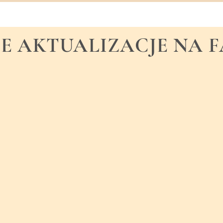
E AKTUALIZACJE NA 