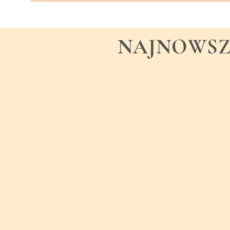
NAJNOWSZ