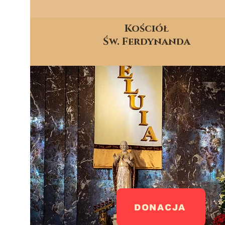
Kościół
Św. Ferdynanda
DONACJA