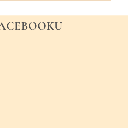
FACEBOOKU