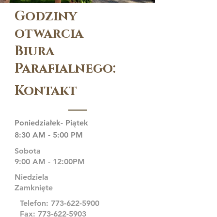
Godziny
otwarcia
Biura
Parafialnego:
Kontakt
Poniedziałek- Piątek
8:30 AM - 5:00 PM
Sobota
9:00 AM - 12:00PM
Niedziela
Zamknięte
Telefon:
773-622-5900
Fax:
773-622-5903