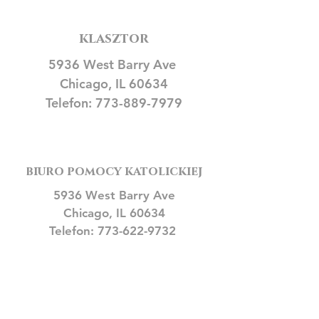
klasztor
5936 West Barry Ave
Chicago, IL 60634
Telefon:
773-889-7979
biuro pomocy katolickiej
5936 West Barry Ave
Chicago, IL 60634
Telefon:
773-622-9732