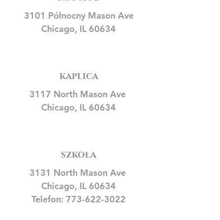
3101 Północny Mason Ave
Chicago, IL 60634
kaplica
3117 North Mason Ave
Chicago, IL 60634
szkoła
3131 North Mason Ave
Chicago, IL 60634
Telefon:
773-622-3022