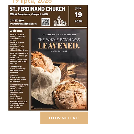
19 lipca, 2026
DOWNLOAD