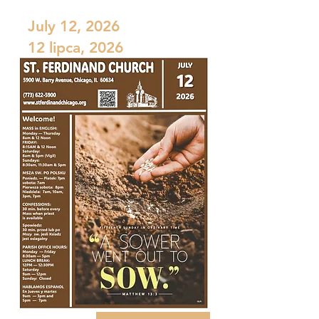
July 12, 2026
12 lipca, 2026