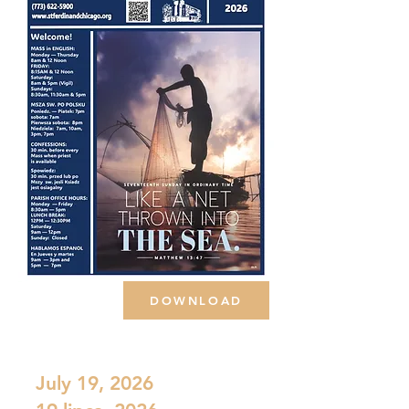
DOWNLOAD
July 19, 2026