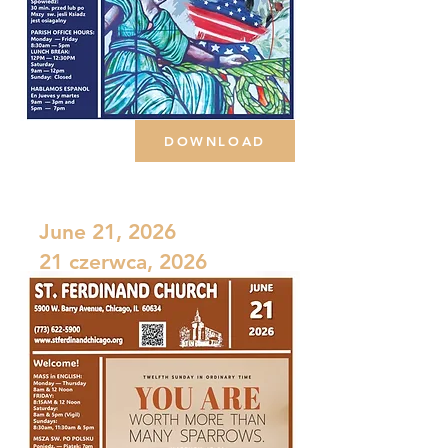
DOWNLOAD
June 21, 2026
21 czerwca, 2026