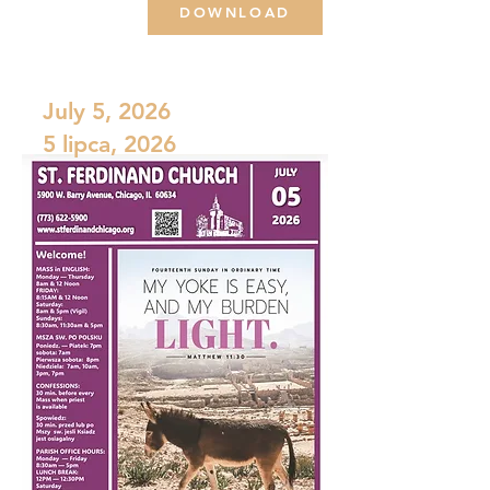
DOWNLOAD
July 5, 2026
5 lipca, 2026