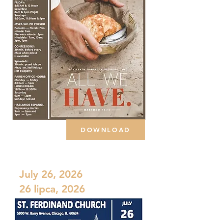
DOWNLOAD
July 26, 2026
26 lipca, 2026