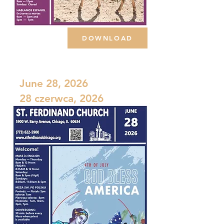
DOWNLOAD
June 28, 2026
28 czerwca, 2026