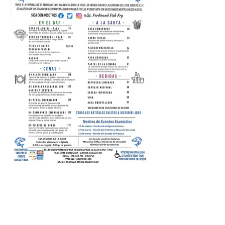
Poprzedni