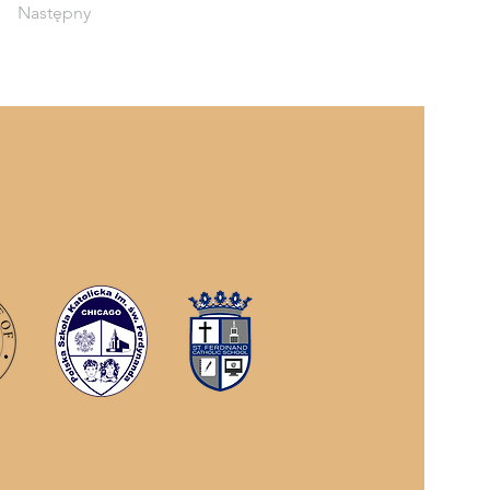
Następny